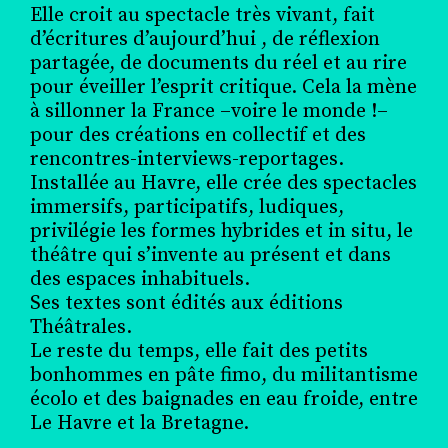
Elle croit au spectacle très vivant, fait
d’écritures d’aujourd’hui , de réflexion
partagée, de documents du réel et au rire
pour éveiller l’esprit critique. Cela la mène
à sillonner la France –voire le monde !–
pour des créations en collectif et des
rencontres-interviews-reportages.
Installée au Havre, elle crée des spectacles
immersifs, participatifs, ludiques,
privilégie les formes hybrides et in situ, le
théâtre qui s’invente au présent et dans
des espaces inhabituels.
Ses textes sont édités aux éditions
Théâtrales.
Le reste du temps, elle fait des petits
bonhommes en pâte fimo, du militantisme
écolo et des baignades en eau froide, entre
Le Havre et la Bretagne.