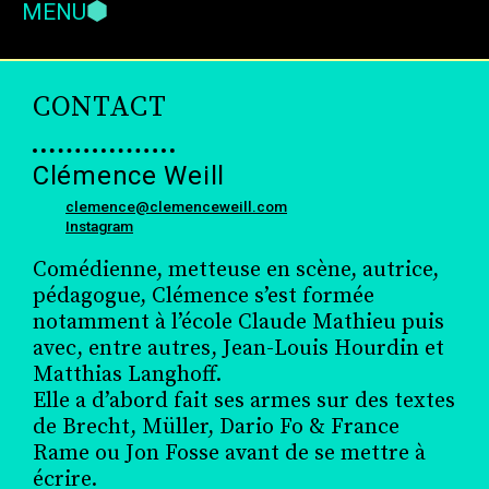
MENU
CONTACT
Clémence Weill
clemence@clemenceweill.com
Instagram
Comédienne, metteuse en scène, autrice,
pédagogue, Clémence s’est formée
notamment à l’école Claude Mathieu puis
avec, entre autres, Jean-Louis Hourdin et
Matthias Langhoff.
Elle a d’abord fait ses armes sur des textes
de Brecht, Müller, Dario Fo & France
Rame ou Jon Fosse avant de se mettre à
écrire.