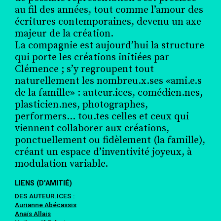
au fil des années, tout comme l’amour des
écritures contemporaines, devenu un axe
majeur de la création.
La compagnie est aujourd’hui la structure
qui porte les créations initiées par
Clémence ; s’y regroupent tout
naturellement les nombreu.x.ses «ami.e.s
de la famille» : auteur.ices, comédien.nes,
plasticien.nes, photographes,
performers… tou.tes celles et ceux qui
viennent collaborer aux créations,
ponctuellement ou fidèlement (la famille),
créant un espace d’inventivité joyeux, à
modulation variable.
LIENS (D'AMITIÉ)
DES AUTEUR.ICES :
Aurianne Abécassis
Anaïs Allais