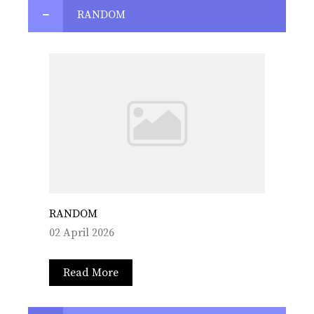
RANDOM
RANDOM
02 April 2026
Read More