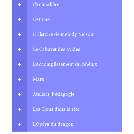
L'Animalière
L’Atome
L’Histoire de Melody Nelson
Le Cabaret des avides
L’Accomplissement du phénix
Mars
Ateliers, Pédagogie
Les Clous dans la tête
L’Opéra du dragon